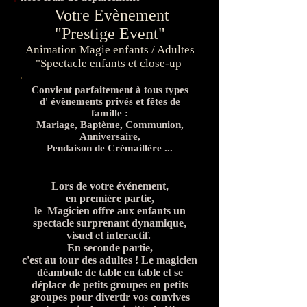
Votre Evènement
"Prestige Event"
Animation Magie enfants / Adultes
"Spectacle enfants et close-up
Convient parfaitement à tous types
d' évènements privés et fêtes de
famille :
Mariage, Baptème, Communion,
Anniversaire,
Pendaison de Crémaillère ...
Lors de votre événement,
en première partie,
le Magicien offre aux enfants un
spectacle surprenant dynamique,
visuel et interactif.
En seconde partie,
c'est au tour des adultes ! Le magicien
déambule de table en table et se
déplace de petits groupes en petits
groupes pour divertir vos convives