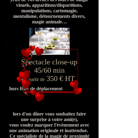
visuels, apparitions/disparitions,
manipulations, cartomagie,
mentalisme, détournements divers,
magie animale…
Spectacle close-up
45/60 min
350 € HT
A partir de
hors frais de déplacement
lors d'un dîner vous souhaitez faire
une surprise à votre ami(e),
vous voulez marquer l'évènement avec
une animation originale et inattendue.
Ce spécialiste de la magie de proximité