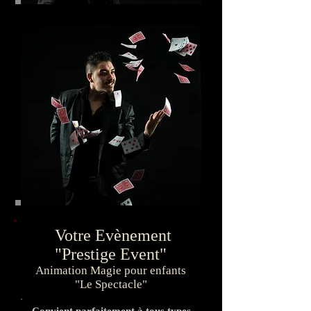
Votre Evènement
"Prestige Event"
Animation Magie pour enfants
"Le Spectacle"