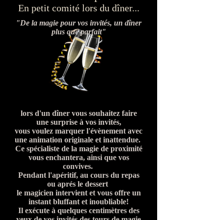
En petit comité lors du dîner...
"De la magie pour vos invités, un dîner
plus que parfait"
lors d'un dîner vous souhaitez faire
une surprise à vos invités,
vous voulez marquer l'évènement avec
une animation originale et inattendue.
Ce spécialiste de la magie de proximité
vous enchantera, ainsi que vos
convives.
Pendant l'apéritif, au cours du repas
ou aprés le dessert
le magicien intervient et vous offre un
instant bluffant et inoubliable!
Il exécute à quelques centimètres des
yeux de vos invités des tours de magie