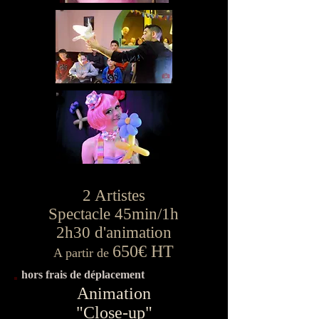
2 Artistes
Spectacle 45min/1h
2h30 d'animation
650€ HT
A partir de
hors frais de déplacement
Animation
"Close-up"