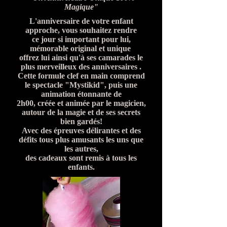
Magique"
L'anniversaire de votre enfant
approche, vous souhaitez rendre
ce jour si important pour lui,
mémorable original et unique
offrez lui ainsi qu'à ses camarades le
plus merveilleux des anniversaires .
Cette formule clef en main comprend
le spectacle "Mystikid", puis une
animation étonnante de
2h00, créée et animée par le magicien,
autour de la magie et de ses secrets
bien gardés!
Avec des épreuves délirantes et des
défits tous plus amusants les uns que
les autres,
des cadeaux sont remis à tous les
enfants.