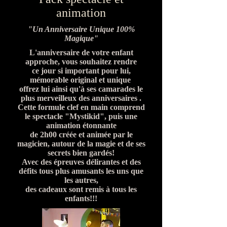
animation
"Un Anniversaire Unique 100%
Magique"
L'anniversaire de votre enfant
approche, vous souhaitez rendre
ce jour si important pour lui,
mémorable original et unique
offrez lui ainsi qu'à ses camarades le
plus merveilleux des anniversaires .
Cette formule clef en main comprend
le spectacle "Mystikid", puis une
animation étonnante
de 2h00 créée et animée par le
magicien, autour de la magie et de ses
secrets bien gardés!
Avec des épreuves délirantes et des
défits tous plus amusants les uns que
les autres,
des cadeaux sont remis à tous les
enfants!!!