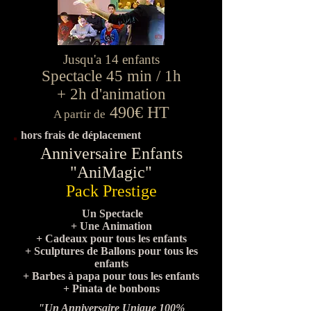
Jusqu'a 14 enfants
Spectacle 45 min / 1h
+ 2h d'animation
490€ HT
A partir de
hors frais de déplacement
Anniversaire Enfants
"AniMagic"
Pack Prestige
Un Spectacle
+ Une Animation
+ Cadeaux pour tous les enfants
+ Sculptures de Ballons pour tous les
enfants
+ Barbes à papa pour tous les enfants
+ Pinata de bonbons
"Un Anniversaire Unique 100%