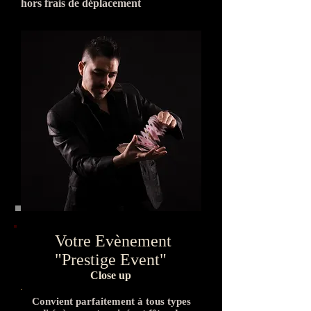
hors frais de déplacement
Votre Evènement
"Prestige Event"
Close up
Convient parfaitement à tous types