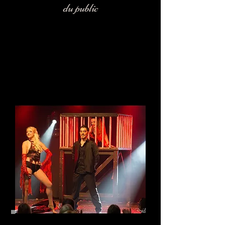
du public