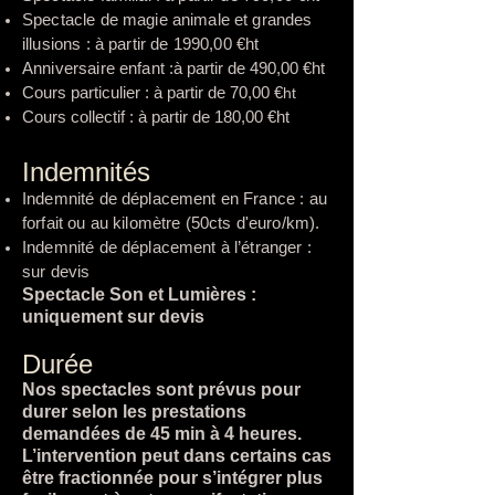
Spectacle de magie animale et grandes
illusions : à partir de 1990
,00 €ht
Anniversaire enfant
:à partir de 490
,00 €ht
Cours particulier : à partir de 70,00 €
ht
Cours collectif : à partir de 180,00 €ht
Indemnités
Indemnité de déplacement en France : au
forfait ou au kilomètre (50cts d'euro/km).
Indemnité de déplacement à l’étranger :
sur devis
Spectacle Son et Lumières :
uniquement sur devis
Durée
Nos spectacles sont prévus pour
durer selon les prestations
demandées de 45 min à 4 heures.
L’intervention peut dans certains cas
être fractionnée pour s’intégrer plus