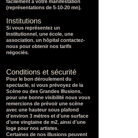
facilement à votre manifestation
(représentations de 5-10-20 mn).
Institutions
Si vous représentez un
Institutionnel, une école, une
association, un hôpital contactez-
nous pour obtenir nos tarifs
négociés.
Conditions et sécurité
Pour le bon déroulement du
spectacle, si vous prévoyez de la
Scène ou des Grandes Illusions,
pour une bonne visibilité nous vous
remercions de prévoir une scène
avec une hauteur sous plafond
d'environ 3 mètres et d’une surface
d’une vingtaine de m2, ainsi d’une
loge pour nos artistes.
Certaines de nos illusions peuvent