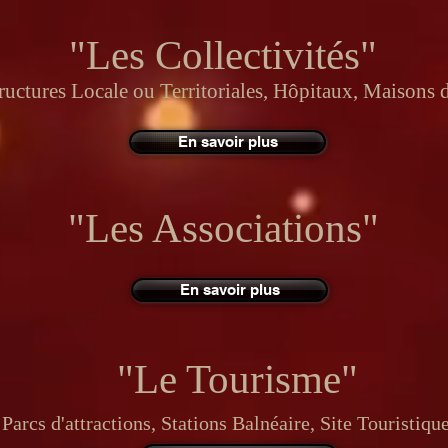
"Les Collectivités"
uctures Locale ou Territoriales, Hôpitaux, Maisons de
En savoir plus
"Les Associations"
En savoir plus
"Le Tourisme"
Parcs d'attractions, Stations Balnéaire, Site Touristique