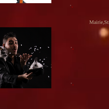
Mairie,Str