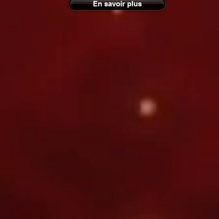
En savoir plus