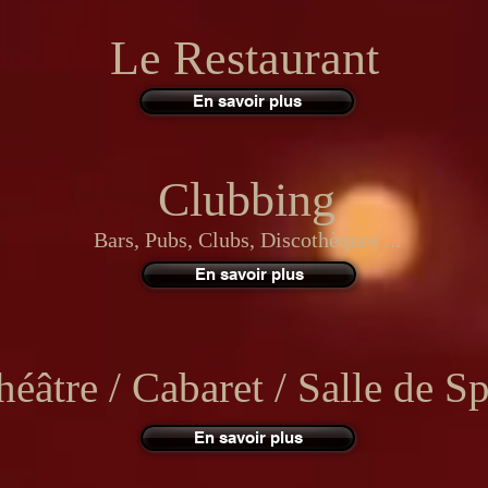
Le Restaurant
En savoir plus
Clubbing
Bars, Pubs, Clubs, Discothèques ...
En savoir plus
éâtre / Cabaret / Salle de Sp
En savoir plus