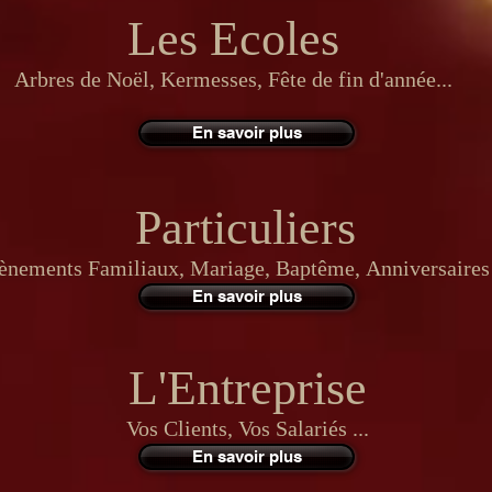
Les Ecoles
Arbres de Noël, Kermesses, Fête de fin d'année...
En savoir plus
Particuliers
ènements Familiaux, Mariage, Baptême, Anniversaires 
En savoir plus
L'Entreprise
Vos Clients, Vos Salariés ...
En savoir plus