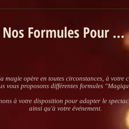
Nos Formules Pour ...
a magie opère en toutes circonstances, à votre 
us vous proposons différentes formules "Magiqu
ons à votre disposition pour adapter le spectacl
ainsi qu'à votre événement.