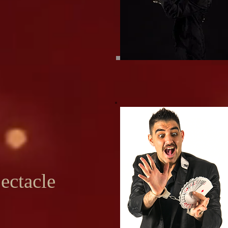
ectacle