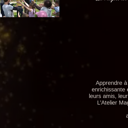
Apprendre à 
enrichissante 
leurs amis, leur
L’Atelier Ma